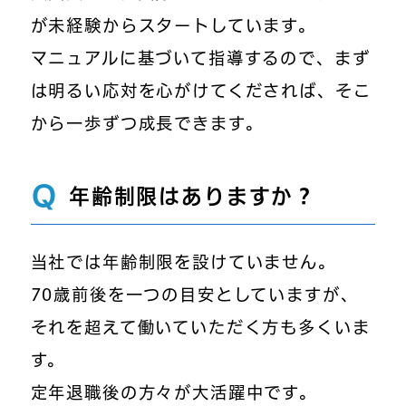
が未経験からスタートしています。
マニュアルに基づいて指導するので、まず
は明るい応対を心がけてくだされば、そこ
から一歩ずつ成長できます。
Q
年齢制限はありますか？
当社では年齢制限を設けていません。
70歳前後を一つの目安としていますが、
それを超えて働いていただく方も多くいま
す。
定年退職後の方々が大活躍中です。