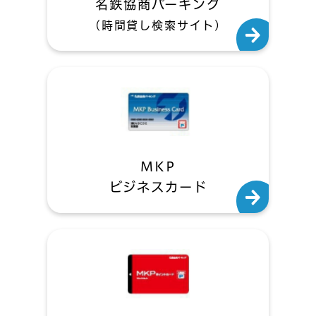
名鉄協商パーキング
(時間貸し検索サイト)
MKP
ビジネスカード