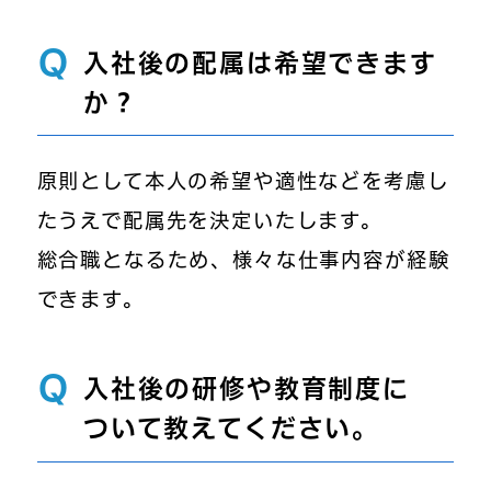
Q
入社後の配属は希望できます
か？
原則として本人の希望や適性などを考慮し
たうえで配属先を決定いたします。
総合職となるため、様々な仕事内容が経験
できます。
Q
入社後の研修や教育制度に
ついて教えてください。