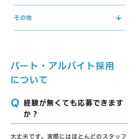
その他
パート・アルバイト採用
について
Q
経験が無くても応募できます
か？
大丈夫です。実際にはほとんどのスタッフ