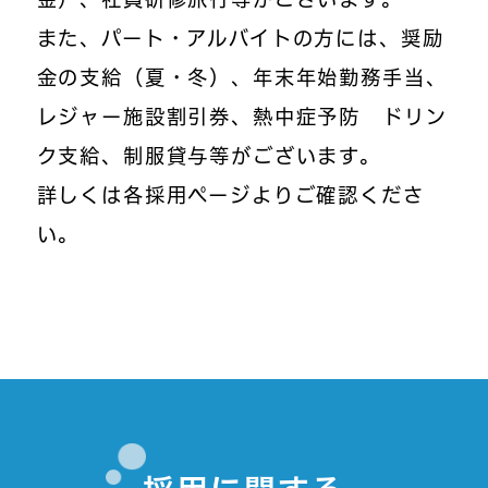
また、パート・アルバイトの方には、奨励
金の支給（夏・冬）、年末年始勤務手当、
レジャー施設割引券、熱中症予防 ドリン
ク支給、制服貸与等がございます。
詳しくは各採用ページよりご確認くださ
い。