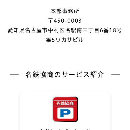
本部事務所
〒450-0003
愛知県名古屋市中村区名駅南三丁目6番18号
第5ワカサビル
名鉄協商のサービス紹介