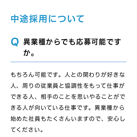
中途採用について
Q
異業種からでも応募可能です
か。
もちろん可能です。人との関わりが好きな
人、周りの従業員と協調性をもって仕事が
できる人、
相手のことを思いやることがで
きる人が向いている仕事です。異業種から
始めた社員もたくさんいますので、安心し
てください。