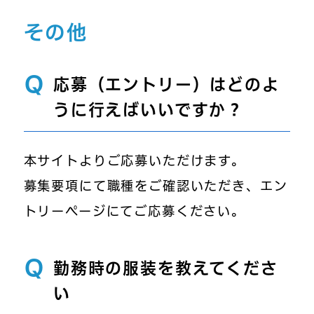
その他
Q
応募（エントリー）はどのよ
うに行えばいいですか？
本サイトよりご応募いただけます。
募集要項にて職種をご確認いただき、エン
トリーページにてご応募ください。
Q
勤務時の服装を教えてくださ
い