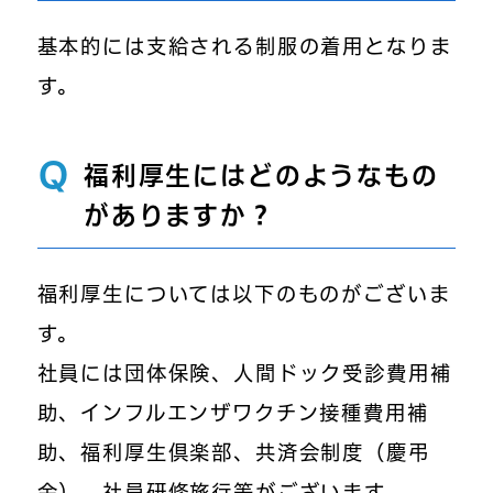
基本的には支給される制服の着用となりま
す。
Q
福利厚生にはどのようなもの
がありますか？
福利厚生については以下のものがございま
す。
社員には団体保険、人間ドック受診費用補
助、インフルエンザワクチン接種費用補
助、福利厚生倶楽部、共済会制度（慶弔
金）、社員研修旅行等がございます。