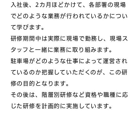
入社後、2カ月ほどかけて、各部署の現場
でどのような業務が行われているかについ
て学びます。
研修期間中は実際に現場で勤務し、現場ス
タッフと一緒に業務に取り組みます。
駐車場がどのような仕事によって運営され
ているのか把握していただくのが、この研
修の目的となります。
その後は、階層別研修など資格や職種に応
じた研修を計画的に実施しています。