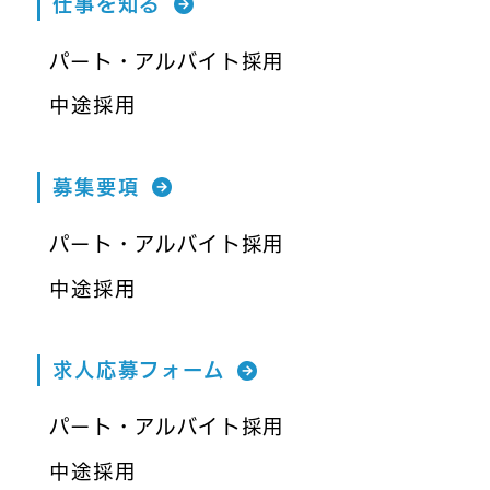
仕事を知る
パート・アルバイト採用
中途採用
募集要項
パート・アルバイト採用
中途採用
求人応募フォーム
パート・アルバイト採用
中途採用