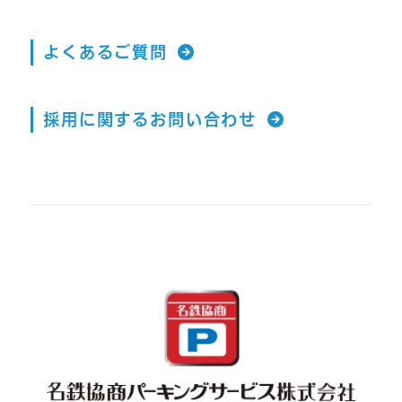
よくあるご質問
採用に関するお問い合わせ