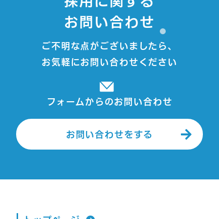
採用に関する
お問い合わせ
ご不明な点がございましたら、
お気軽にお問い合わせください
フォームからのお問い合わせ
お問い合わせをする