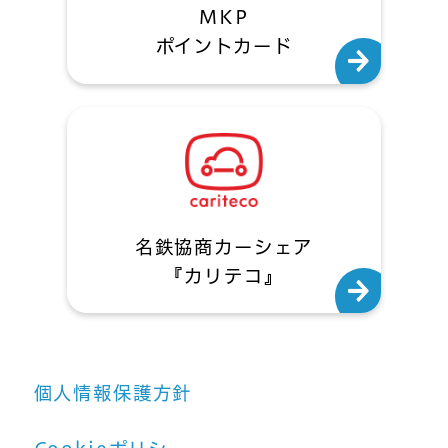
MKP
ポイントカード
名鉄協商カーシェア
『カリテコ』
個人情報保護方針