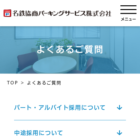
よくあるご質問
TOP
>
よくあるご質問
パート・アルバイト採用について
中途採用について