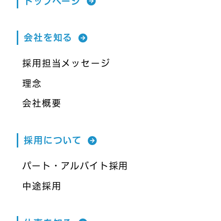
トップページ
会社を知る
採用担当メッセージ
理念
会社概要
採用について
パート・アルバイト採用
中途採用