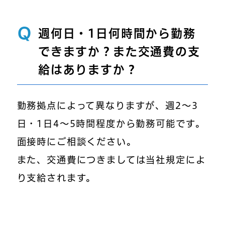
Q
週何日・1日何時間から勤務
できますか？また交通費の支
給はありますか？
勤務拠点によって異なりますが、週2～3
日・1日4～5時間程度から勤務可能です。
面接時にご相談ください。
また、交通費につきましては当社規定によ
り支給されます。